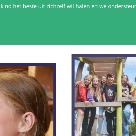
kind het beste uit zichzelf wil halen en we ondersteu