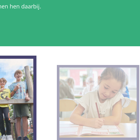
nen hen daarbij.